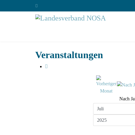
Veranstaltungen
Nach Ja