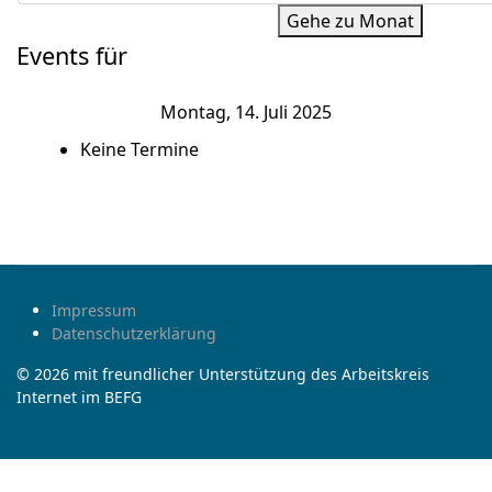
Gehe zu Monat
Events für
Montag, 14. Juli 2025
Keine Termine
Impressum
Datenschutzerklärung
© 2026 mit freundlicher Unterstützung des Arbeitskreis
Internet im BEFG