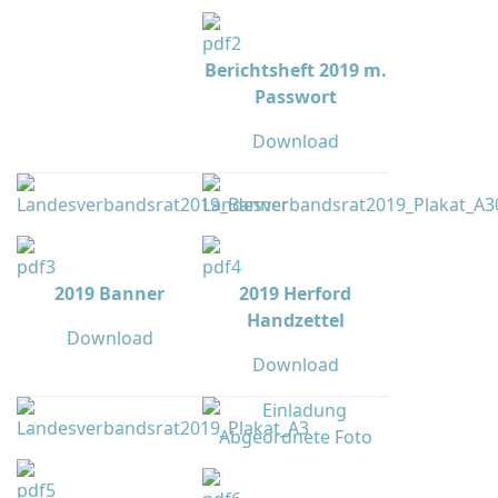
Berichtsheft 2019 m.
Passwort
Download
2019 Banner
2019 Herford
Handzettel
Download
Download