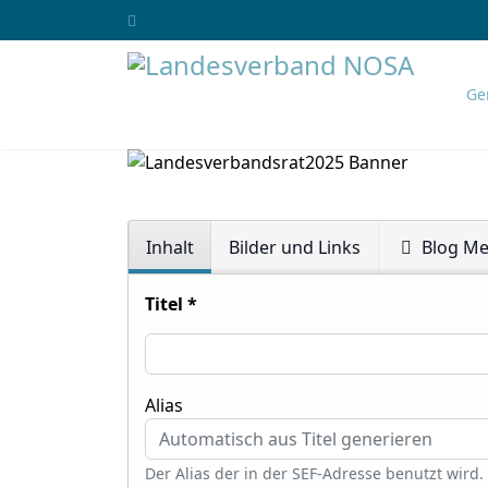
Ge
Inhalt
Bilder und Links
Blog Me
Titel
*
Alias
Der Alias der in der SEF-Adresse benutzt wird.