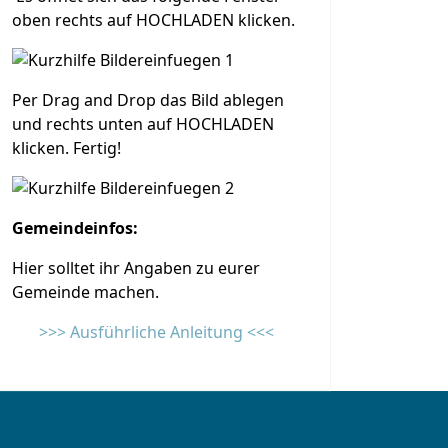
oben rechts auf HOCHLADEN klicken.
Per Drag and Drop das Bild ablegen
und rechts unten auf HOCHLADEN
klicken. Fertig!
Gemeindeinfos:
Hier solltet ihr Angaben zu eurer
Gemeinde machen.
>>> Ausführliche Anleitung <<<