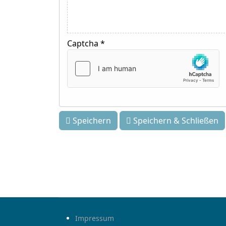
Captcha
*
Speichern
Speichern & Schließen
Impressum