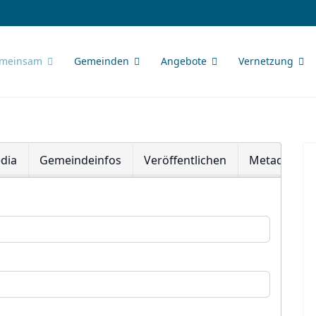
meinsam
Gemeinden
Angebote
Vernetzung
dia
Gemeindeinfos
Veröffentlichen
Metadaten