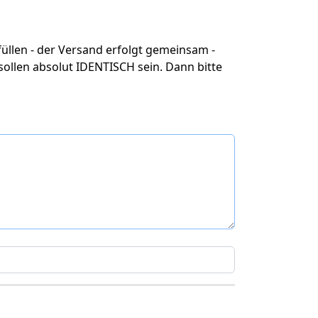
üllen - der Versand erfolgt gemeinsam -
ollen absolut IDENTISCH sein. Dann bitte