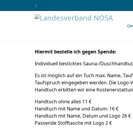
Ge
Hiermit bestelle ich gegen Spende:
Individuell besticktes Sauna-/Duschhandtu
Es ist möglich auf ein Tuch max. Name, Ta
Taufspruch eingegeben werden. Die Logo-Vor
Handtuch erbitten wir eine Kostenerstattu
Handtuch ohne alles 11 €
Handtuch mit Name und Datum: 16 €
Handtuch mit Name, Datum und Logo 26 €
Passende Stofftasche mit Logo 2 €