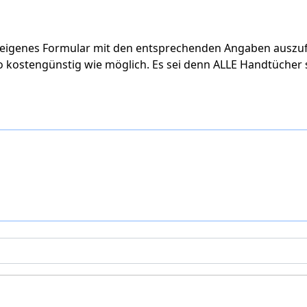
ein eigenes Formular mit den entsprechenden Angaben auszuf
 kostengünstig wie möglich. Es sei denn ALLE Handtücher s