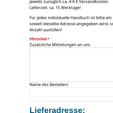
jeweils zuzüglich ca. 4-6 € Versandkosten.
Lieferzeit: ca. 15 Werktage!
Für jedes individuelle Handtuch ist bitte 
soweit dieselbe Adresse angegeben wird, so
Anzahl ausfüllen!
Pflichtfeld *
Zusätzliche Mitteilungen an uns
Name des Bestellers
Lieferadresse: