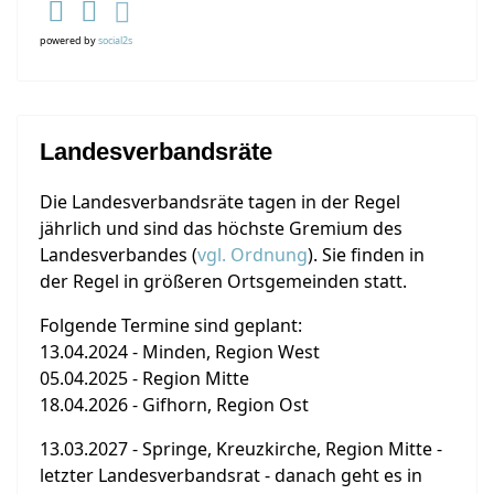
powered by
social2s
Landesverbandsräte
Die Landesverbandsräte tagen in der Regel
jährlich und sind das höchste Gremium des
Landesverbandes (
vgl. Ordnung
). Sie finden in
der Regel in größeren Ortsgemeinden statt.
Folgende Termine sind geplant:
13.04.2024 - Minden, Region West
05.04.2025 - Region Mitte
18.04.2026 - Gifhorn, Region Ost
13.03.2027 - Springe, Kreuzkirche, Region Mitte -
letzter Landesverbandsrat - danach geht es in