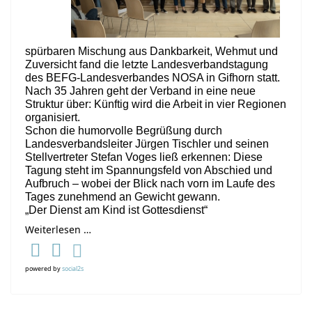
spürbaren Mischung aus Dankbarkeit, Wehmut und
Zuversicht fand die letzte Landesverbandstagung
des BEFG-Landesverbandes NOSA in Gifhorn statt.
Nach 35 Jahren geht der Verband in eine neue
Struktur über: Künftig wird die Arbeit in vier Regionen
organisiert.
Schon die humorvolle Begrüßung durch
Landesverbandsleiter Jürgen Tischler und seinen
Stellvertreter Stefan Voges ließ erkennen: Diese
Tagung steht im Spannungsfeld von Abschied und
Aufbruch – wobei der Blick nach vorn im Laufe des
Tages zunehmend an Gewicht gewann.
„Der Dienst am Kind ist Gottesdienst“
Weiterlesen …
powered by
social2s