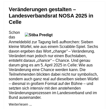
Veränderungen gestalten –
Landesverbandsrat NOSA 2025 in
Celle
Schon
das
Anmeldebild zur Tagung ließ aufhorchen: Sieben
kleine Würfel, wie aus einem Scrabble-Spiel. Sechs
davon ergeben das Wort
„change“
– Veränderung.
Verändert man jedoch nur einen Buchstaben,
entsteht daraus
„chance“
– Chance. Und genau
darum ging es am 5. April 2025 in Celle: Wie aus
Veränderung eine Chance werden kann. Die
Teilnehmenden blickten dabei nicht nur symbolisch,
sondern auch ganz real auf dieselben sieben Würfel
– diesmal in großem Format auf der Bühne – und
setzten sich intensiv mit den anstehenden
Veränderungsprozessen im Landesverband und im
Bund auseinander.
Weiterlesen …