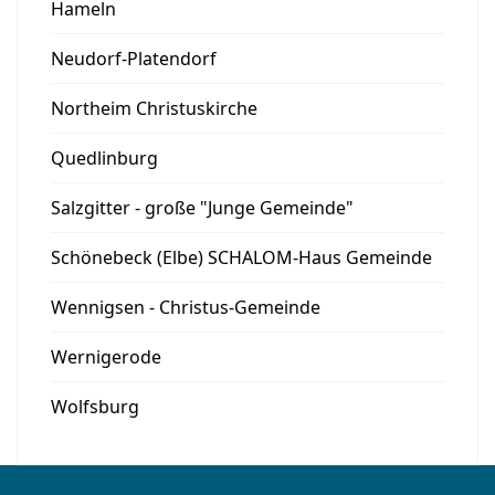
Hameln
Neudorf-Platendorf
Northeim Christuskirche
Quedlinburg
Salzgitter - große "Junge Gemeinde"
Schönebeck (Elbe) SCHALOM-Haus Gemeinde
Wennigsen - Christus-Gemeinde
Wernigerode
Wolfsburg