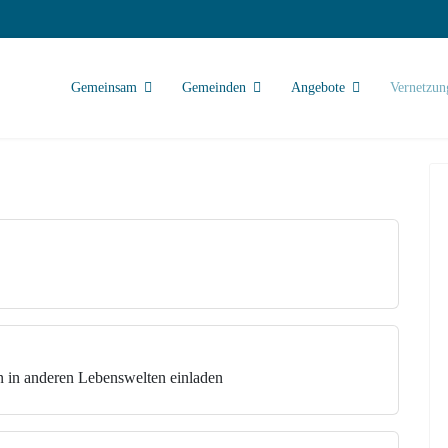
Gemeinsam
Gemeinden
Angebote
Vernetzun
in anderen Lebenswelten einladen