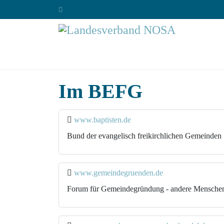
Im BEFG
www.baptisten.de
Bund der evangelisch freikirchlichen Gemeinden
www.gemeindegruenden.de
Forum für Gemeindegründung - andere Menschen 