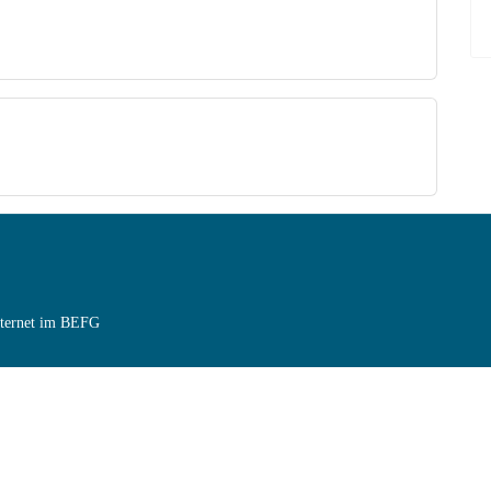
Internet im BEFG