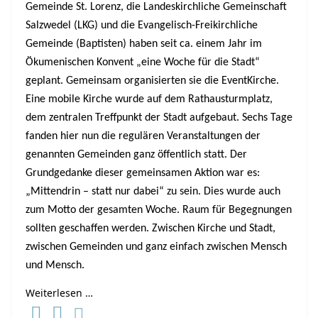
Gemeinde St. Lorenz, die Landeskirchliche Gemeinschaft
Salzwedel (LKG) und die Evangelisch-Freikirchliche
Gemeinde (Baptisten) haben seit ca. einem Jahr im
Ökumenischen Konvent „eine Woche für die Stadt“
geplant. Gemeinsam organisierten sie die EventKirche.
Eine mobile Kirche wurde auf dem Rathausturmplatz,
dem zentralen Treffpunkt der Stadt aufgebaut. Sechs Tage
fanden hier nun die regulären Veranstaltungen der
genannten Gemeinden ganz öffentlich statt. Der
Grundgedanke dieser gemeinsamen Aktion war es:
„Mittendrin – statt nur dabei“ zu sein. Dies wurde auch
zum Motto der gesamten Woche. Raum für Begegnungen
sollten geschaffen werden. Zwischen Kirche und Stadt,
zwischen Gemeinden und ganz einfach zwischen Mensch
und Mensch.
Weiterlesen …