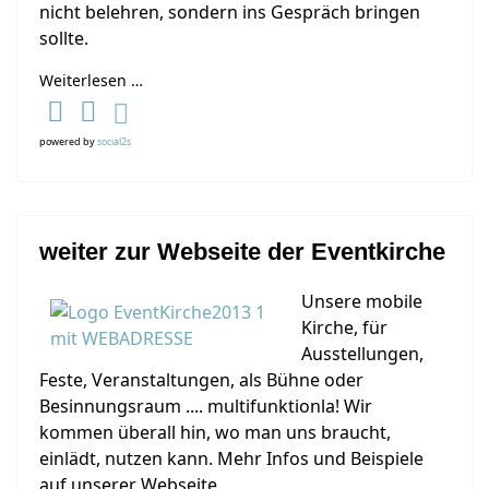
nicht belehren, sondern ins Gespräch bringen
sollte.
Weiterlesen …
powered by
social2s
weiter zur Webseite der Eventkirche
Unsere mobile
Kirche, für
Ausstellungen,
Feste, Veranstaltungen, als Bühne oder
Besinnungsraum .... multifunktionla! Wir
kommen überall hin, wo man uns braucht,
einlädt, nutzen kann. Mehr Infos und Beispiele
auf unserer Webseite.