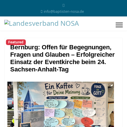
info@baptisten-nosa.de
Featured
Bernburg: Offen für Begegnungen,
Fragen und Glauben – Erfolgreicher
Einsatz der Eventkirche beim 24.
Sachsen-Anhalt-Tag