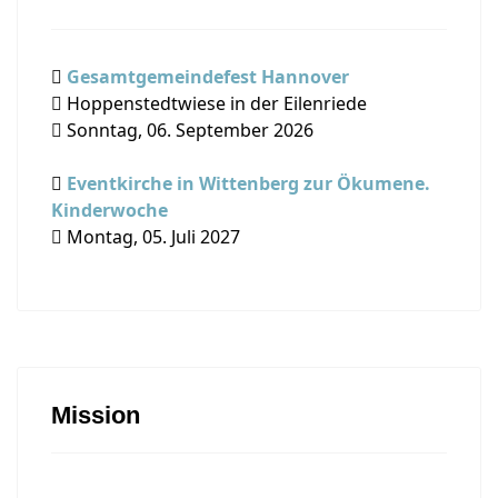
Gesamtgemeindefest Hannover
Hoppenstedtwiese in der Eilenriede
Sonntag, 06. September 2026
Eventkirche in Wittenberg zur Ökumene.
Kinderwoche
Montag, 05. Juli 2027
Mission