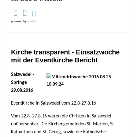
powered by
social2s
Kirche transparent - Einsatzwoche
mit der Eventkirche Bericht
Salzwedel -
Springe
29.08.2016
EventKirche in Salzwedel vom 22.8-27.8.16
Vom 22.8.-27.8.16 waren die Christen in Salzwedel
unübersehbar. Die Kirchengemeinden St. Marien, St.
Katharinen und St. Georg, sowie die Katholische