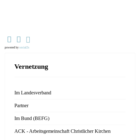
powered by
social2s
Vernetzung
Im Landesverband
Partner
Im Bund (BEFG)
ACK - Arbeitsgemeinschaft Christlicher Kirchen