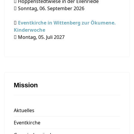
Hoppenstedtwiese in der Eilenriede
Sonntag, 06. September 2026
Eventkirche in Wittenberg zur Ökumene.
Kinderwoche
Montag, 05. Juli 2027
Mission
Aktuelles
Eventkirche