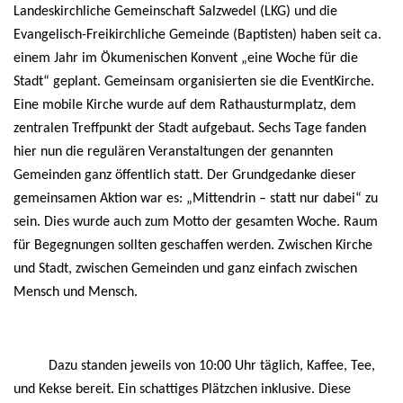
Landeskirchliche Gemeinschaft Salzwedel (LKG) und die
Evangelisch-Freikirchliche Gemeinde (Baptisten) haben seit ca.
einem Jahr im Ökumenischen Konvent „eine Woche für die
Stadt“ geplant. Gemeinsam organisierten sie die EventKirche.
Eine mobile Kirche wurde auf dem Rathausturmplatz, dem
zentralen Treffpunkt der Stadt aufgebaut. Sechs Tage fanden
hier nun die regulären Veranstaltungen der genannten
Gemeinden ganz öffentlich statt. Der Grundgedanke dieser
gemeinsamen Aktion war es: „Mittendrin – statt nur dabei“ zu
sein. Dies wurde auch zum Motto der gesamten Woche. Raum
für Begegnungen sollten geschaffen werden. Zwischen Kirche
und Stadt, zwischen Gemeinden und ganz einfach zwischen
Mensch und Mensch.
Dazu standen jeweils von 10:00 Uhr täglich, Kaffee, Tee,
und Kekse bereit. Ein schattiges Plätzchen inklusive. Diese