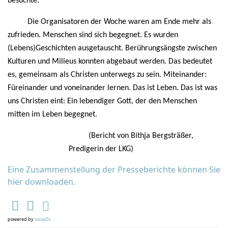
besuchte.
Die Organisatoren der Woche waren am Ende mehr als
zufrieden. Menschen sind sich begegnet. Es wurden
(Lebens)Geschichten ausgetauscht. Berührungsängste zwischen
Kulturen und Milieus konnten abgebaut werden. Das bedeutet
es, gemeinsam als Christen unterwegs zu sein. Miteinander:
Füreinander und voneinander lernen. Das ist Leben. Das ist was
uns Christen eint: Ein lebendiger Gott, der den Menschen
mitten im Leben begegnet.
(Bericht von Bithja Bergsträßer,
Predigerin der LKG)
Eine Zusammenstellung der Presseberichte können Sie
hier downloaden.
powered by
social2s