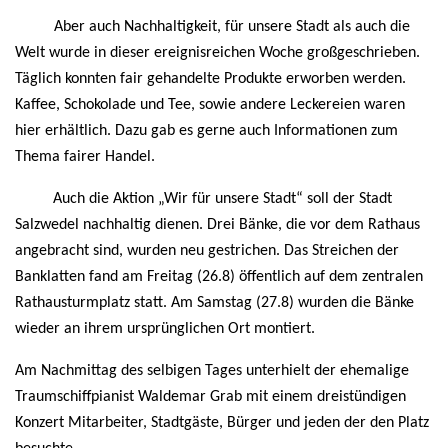
Aber auch Nachhaltigkeit, für unsere Stadt als auch die
Welt wurde in dieser ereignisreichen Woche großgeschrieben.
Täglich konnten fair gehandelte Produkte erworben werden.
Kaffee, Schokolade und Tee, sowie andere Leckereien waren
hier erhältlich. Dazu gab es gerne auch Informationen zum
Thema fairer Handel.
Auch die Aktion „Wir für unsere Stadt“ soll der Stadt
Salzwedel nachhaltig dienen. Drei Bänke, die vor dem Rathaus
angebracht sind, wurden neu gestrichen. Das Streichen der
Banklatten fand am Freitag (26.8) öffentlich auf dem zentralen
Rathausturmplatz statt. Am Samstag (27.8) wurden die Bänke
wieder an ihrem ursprünglichen Ort montiert.
Am Nachmittag des selbigen Tages unterhielt der ehemalige
Traumschiffpianist Waldemar Grab mit einem dreistündigen
Konzert Mitarbeiter, Stadtgäste, Bürger und jeden der den Platz