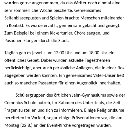
wurden gerne angenommen, da das Wetter noch einmal eine
sehr sommerliche Woche bescherte. Gemeinsames
Seifenblasenpusten und Spielen brachte Menschen miteinander
in Kontakt. Es wurde erzählt, gemeinsam gelacht und gesiegt.
Zum Beispiel bei einem Kickertunier. Chöre sangen, und
Posaunen klangen durch die Stadt.
Täglich gab es jeweils um 12:00 Uhr und um 18:00 Uhr ein
öffentliches Gebet. Dabei wurden aktuelle Tagesthemen
berücksichtigt, aber auch persönliche Anliegen, die in einer Box
abgegeben werden konnten. Ein gemeinsames Vater-Unser ließ
auch so manchen Passanten für einen Augenblick innerhalten.
Schülergruppen des örtlichen Jahn-Gymnasiums sowie der
Comenius Schule nutzen, im Rahmen des Unterrichts, die Zeit,
Fragen zu stellen und sich zu informieren. Einige Religionskurse
bereiteten im Vorfeld, sogar einige Präsentationen vor, die am
Montag (22.8.) an der Event-Kirche vorgetragen wurden.