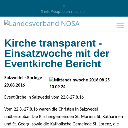
info@baptisten-nosa.de
Kirche transparent -
Einsatzwoche mit der
Eventkirche Bericht
Salzwedel - Springe
29.08.2016
EventKirche in Salzwedel vom 22.8-27.8.16
Vom 22.8.-27.8.16 waren die Christen in Salzwedel
unübersehbar. Die Kirchengemeinden St. Marien, St. Katharinen
und St. Georg, sowie die Katholische Gemeinde St. Lorenz, die