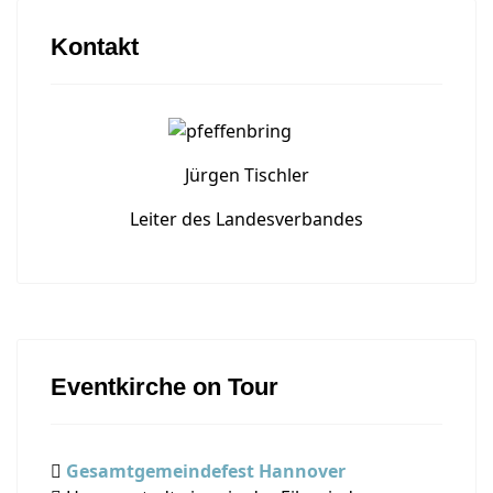
Kontakt
Jürgen Tischler
Leiter des Landesverbandes
Eventkirche on Tour
Gesamtgemeindefest Hannover