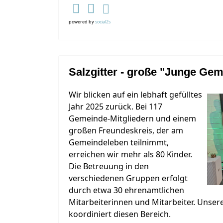
powered by
social2s
Salzgitter - große "Junge Ge
Wir blicken auf ein lebhaft gefülltes
Jahr 2025 zurück. Bei 117
Gemeinde-Mitgliedern und einem
großen Freundeskreis, der am
Gemeindeleben teilnimmt,
erreichen wir mehr als 80 Kinder.
Die Betreuung in den
verschiedenen Gruppen erfolgt
durch etwa 30 ehrenamtlichen
Mitarbeiterinnen und Mitarbeiter. Unsere
koordiniert diesen Bereich.