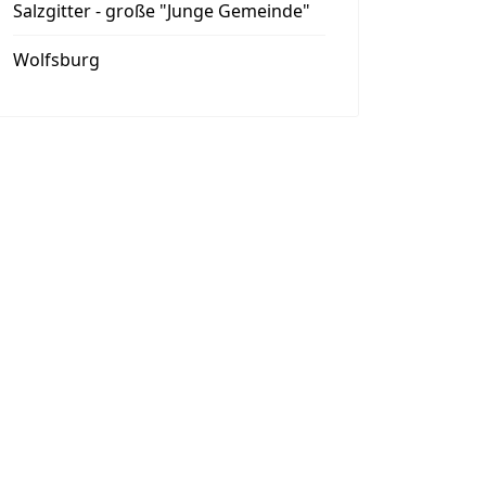
Salzgitter - große "Junge Gemeinde"
Wolfsburg