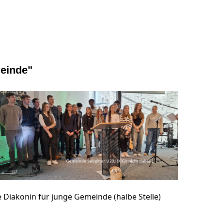
meinde"
 Diakonin für junge Gemeinde (halbe Stelle)