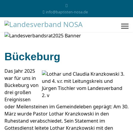
info@baptisten-nosa.de
Bückeburg
Das Jahr 2025
war für uns in
Bückeburg von
drei großen
Ereignissen
oder Meilensteinen im Gemeindeleben geprägt: Am 30.
März wurde Pastor Lothar Kranzkowski in den
Ruhestand verabschiedet. Sein Statement im
Gottesdienst leitete Lothar Kranzkowski mit den