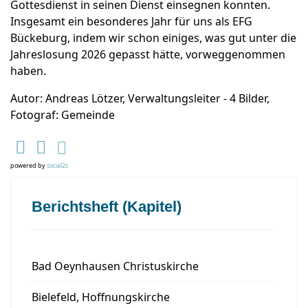
Gottesdienst in seinen Dienst einsegnen konnten.
Insgesamt ein besonderes Jahr für uns als EFG
Bückeburg, indem wir schon einiges, was gut unter die
Jahreslosung 2026 gepasst hätte, vorweggenommen
haben.
Autor: Andreas Lötzer, Verwaltungsleiter - 4 Bilder,
Fotograf: Gemeinde
powered by
social2s
Berichtsheft (Kapitel)
Bad Oeynhausen Christuskirche
Bielefeld, Hoffnungskirche