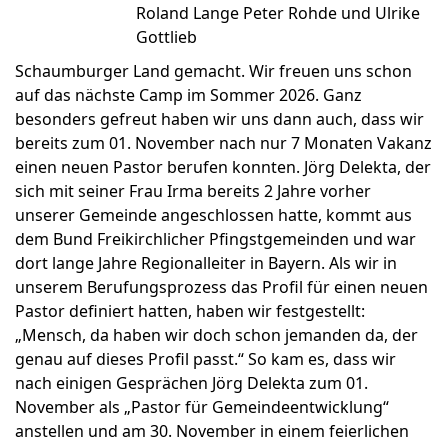
Schaumburger Land gemacht. Wir freuen uns schon
auf das nächste Camp im Sommer 2026. Ganz
besonders gefreut haben wir uns dann auch, dass wir
bereits zum 01. November nach nur 7 Monaten Vakanz
einen neuen Pastor berufen konnten. Jörg Delekta, der
sich mit seiner Frau Irma bereits 2 Jahre vorher
unserer Gemeinde angeschlossen hatte, kommt aus
dem Bund Freikirchlicher Pfingstgemeinden und war
dort lange Jahre Regionalleiter in Bayern. Als wir in
unserem Berufungsprozess das Profil für einen neuen
Pastor definiert hatten, haben wir festgestellt:
„Mensch, da haben wir doch schon jemanden da, der
genau auf dieses Profil passt.“ So kam es, dass wir
nach einigen Gesprächen Jörg Delekta zum 01.
November als „Pastor für Gemeindeentwicklung“
anstellen und am 30. November in einem feierlichen