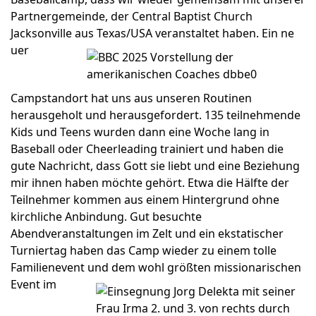
Partnergemeinde, der Central Baptist Church
Jacksonville aus Texas/USA veranstaltet haben. Ein ne
uer
Campstandort hat uns aus unseren Routinen
herausgeholt und herausgefordert. 135 teilnehmende
Kids und Teens wurden dann eine Woche lang in
Baseball oder Cheerleading trainiert und haben die
gute Nachricht, dass Gott sie liebt und eine Beziehung
mir ihnen haben möchte gehört. Etwa die Hälfte der
Teilnehmer kommen aus einem Hintergrund ohne
kirchliche Anbindung. Gut besuchte
Abendveranstaltungen im Zelt und ein ekstatischer
Turniertag haben das Camp wieder zu einem tolle
Familienevent und dem wohl größten miss
ionarischen
Event im