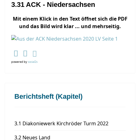
3.31 ACK - Niedersachsen
Mit einem Klick in den Text öffnet sich die PDF
und das Bild wird klar ... und mehrseitig.
powered by
social2s
Berichtsheft (Kapitel)
3.1 Diakoniewerk Kirchröder Turm 2022
3.2 Neues Land