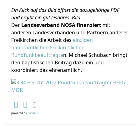
Ein Klick auf das Bild öffnet die dazugehörige PDF
und ergibt ein gut lesbares Bild ...
Der
Landesverband NOSA finanziert
mit
anderen Landesverbänden und Partnern anderer
Freikirchen die Arbeit des
einzigen
hauptamtlichen Freikirchlichen
Rundfunkbeauftragte
n. Michael Schubach bringt
den baptistischen Beitrag dazu ein und
koordiniert das ehrenamtlich.
powered by
social2s