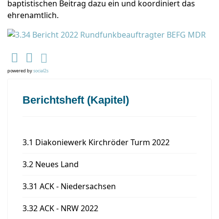
baptistischen Beitrag dazu ein und koordiniert das
ehrenamtlich.
powered by
social2s
Berichtsheft (Kapitel)
3.1 Diakoniewerk Kirchröder Turm 2022
3.2 Neues Land
3.31 ACK - Niedersachsen
3.32 ACK - NRW 2022