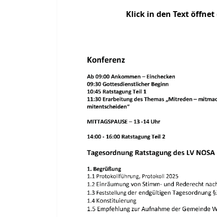
Klick in den Text öffnet