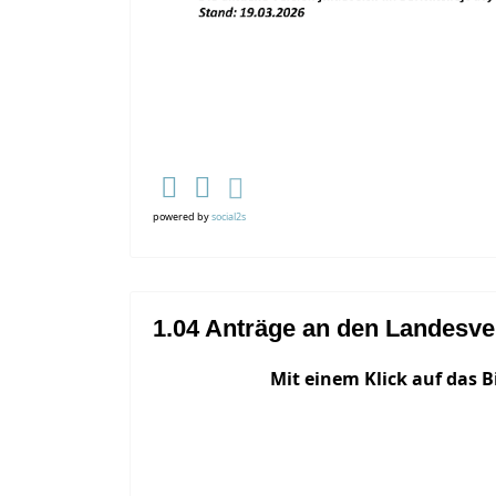
powered by
social2s
1.04 Anträge an den Landesve
Mit einem Klick auf das B