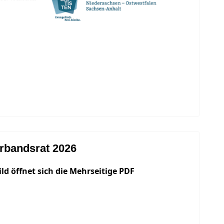
rbandsrat 2026
ild öffnet sich die Mehrseitige PDF