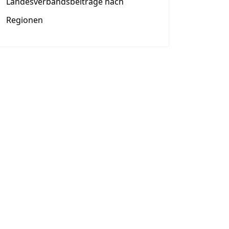
Landesverbandsbeiträge nach
Regionen