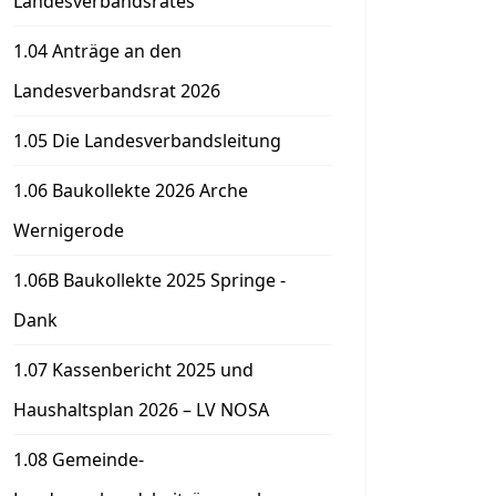
Landesverbandsrates
1.04 Anträge an den
Landesverbandsrat 2026
1.05 Die Landesverbandsleitung
1.06 Baukollekte 2026 Arche
Wernigerode
1.06B Baukollekte 2025 Springe -
Dank
1.07 Kassenbericht 2025 und
Haushaltsplan 2026 – LV NOSA
1.08 Gemeinde-