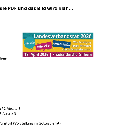
 die PDF und das Bild wird klar ...