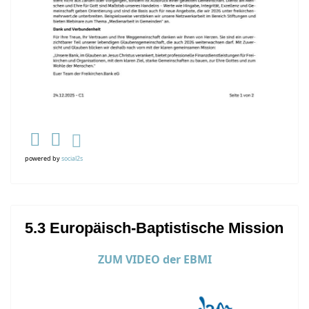
powered by
social2s
5.3 Europäisch-Baptistische Mission
ZUM VIDEO der EBMI