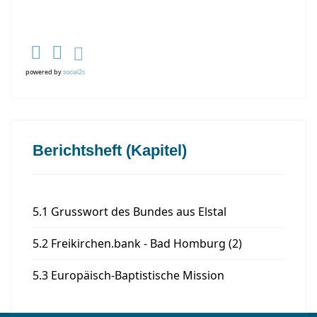
powered by
social2s
Berichtsheft (Kapitel)
5.1 Grusswort des Bundes aus Elstal
5.2 Freikirchen.bank - Bad Homburg (2)
5.3 Europäisch-Baptistische Mission