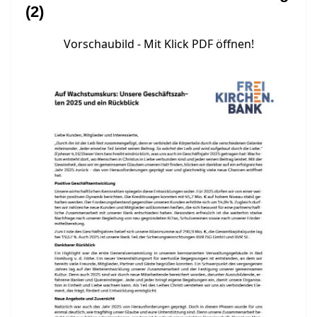
(2)
Vorschaubild - Mit Klick PDF öffnen!