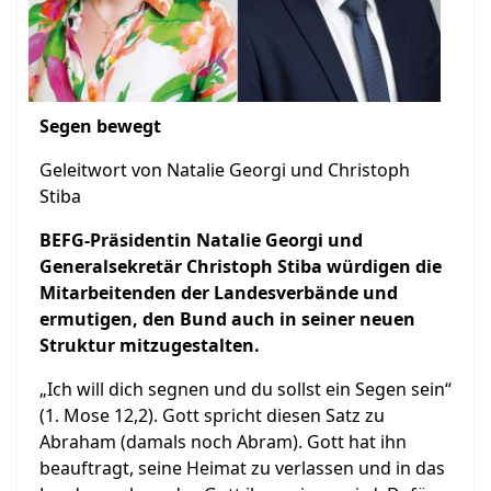
Segen bewegt
Geleitwort von Natalie Georgi und Christoph
Stiba
BEFG-Präsidentin Natalie Georgi und
Generalsekretär Christoph Stiba würdigen die
Mitarbeitenden der Landesverbände und
ermutigen, den Bund auch in seiner neuen
Struktur mitzugestalten.
„Ich will dich segnen und du sollst ein Segen sein“
(1. Mose 12,2). Gott spricht diesen Satz zu
Abraham (damals noch Abram). Gott hat ihn
beauftragt, seine Heimat zu verlassen und in das