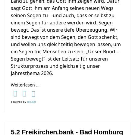
Land zu gehen, das Gott ihm zeigen wird. Dafür
sagt Gott ihm am Anfang seines neuen Wegs
seinen Segen zu – und auch, dass er selbst zu
einem Segen für andere werden wird. Segen
bewegt. Das ist unsere tiefe Überzeugung. Wir
sind bewegt von dem Segen, den Gott schenkt,
und wollen uns gleichzeitig bewegen lassen, um
ein Segen für Menschen zu sein. „Unser Bund –
Segen bewegt“ ist der Leitsatz für unseren
Strukturprozess und gleichzeitig unser
Jahresthema 2026.
Weiterlesen …
powered by
social2s
5.2 Freikirchen.bank - Bad Homburg