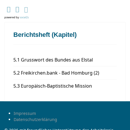
powered by
social2s
Berichtsheft (Kapitel)
5.1 Grusswort des Bundes aus Elstal
5.2 Freikirchen.bank - Bad Homburg (2)
5.3 Europäisch-Baptistische Mission
Impressum
Datenschutzerklärung