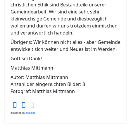
christlichen Ethik sind Bestandteile unserer
Gemeindearbeit. Wir sind eine sehr, sehr
kleinwüchsige Gemeinde und diesbezüglich
wollen und dürfen wir uns trotzdem einmischen
und verantwortlich handeln.
Übrigens: Wir können nicht alles - aber Gemeinde
entwickelt sich weiter und Neues ist im Werden.
Gott sei Dank!
Matthias Mittmann
Autor: Matthias Mittmann
Anzahl der eingereichten Bilder: 3
Fotograf: Matthias Mittmann
powered by
social2s