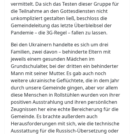
vermittelt. Da sich das Testen dieser Gruppe für
die Teilnahme an den Gottesdiensten nicht
unkompliziert gestalten ließ, beschloss die
Gemeindeleitung das letzte Überbleibsel der
Pandemie – die 3G-Regel – fallen zu lassen.
Bei den Ukrainern handelte es sich um drei
Familien, zwei davon – behinderte Eltern mit
jeweils einem gesunden Mädchen im
Grundschulalter, bei der dritten ein behinderter
Mann mit seiner Mutter. Es gab auch noch
weitere ukrainische Geflüchtete, die in dem Jahr
durch unsere Gemeinde gingen, aber vor allem
diese Menschen in Rollstühlen wurden von ihrer
positiven Ausstrahlung und ihren persönlichen
Zeugnissen her eine echte Bereicherung für die
Gemeinde. Es brachte außerdem auch
Herausforderungen mit sich, wie die technische
Ausstattung für die Russisch-Übersetzung oder