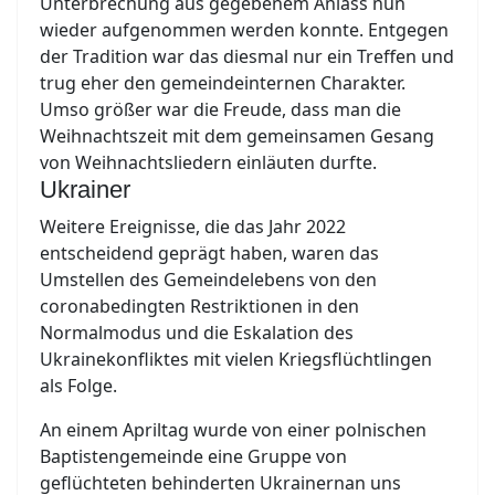
Unterbrechung aus gegebenem Anlass nun
wieder aufgenommen werden konnte. Entgegen
der Tradition war das diesmal nur ein Treffen und
trug eher den gemeindeinternen Charakter.
Umso größer war die Freude, dass man die
Weihnachtszeit mit dem gemeinsamen Gesang
von Weihnachtsliedern einläuten durfte.
Ukrainer
Weitere Ereignisse, die das Jahr 2022
entscheidend geprägt haben, waren das
Umstellen des Gemeindelebens von den
coronabedingten Restriktionen in den
Normalmodus und die Eskalation des
Ukrainekonfliktes mit vielen Kriegsflüchtlingen
als Folge.
An einem Apriltag wurde von einer polnischen
Baptistengemeinde eine Gruppe von
geflüchteten behinderten Ukrainernan uns