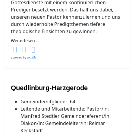
Gottesdienste mit einem kontinuierlichen
Prediger besetzt werden. Das half uns dabei,
unseren neuen Pastor kennenzulernen und uns
durch wiederholte Predigtthemen tiefere
theologische Einsichten zu gewinnen.
Weiterlesen …
powered by
social2s
Quedlinburg-Harzgerode
Gemeindemitglieder:
64
Leitende und Mitarbeitende:
Pastor/in:
Manfred Stedtler Gemeindereferent/in:
Diakon/in: Gemeindeleiter/in: Reimar
Keckstadt