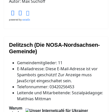
Autor: Max Suchoff
powered by
social2s
Delitzsch (Die NOSA-Nordsachsen-
Gemeinde)
Gemeindemitglieder:
11
E-Mailadresse:
Diese E-Mail-Adresse ist vor
Spambots geschützt! Zur Anzeige muss
JavaScript eingeschaltet sein.
Telefonnummer:
03420256453
Leitende und Mitarbeitende:
Sozialpädagoge:
Matthias Mittman
Warum