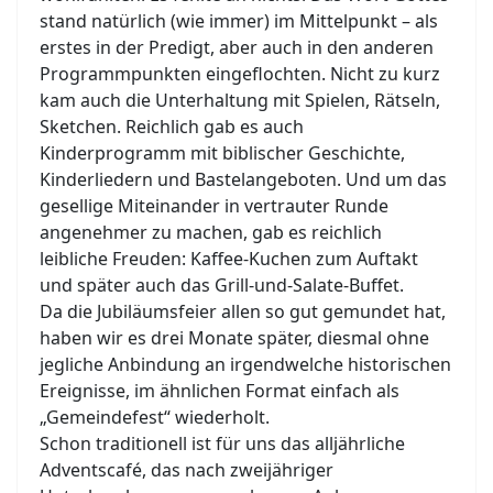
stand natürlich (wie immer) im Mittelpunkt – als
erstes in der Predigt, aber auch in den anderen
Programmpunkten eingeflochten. Nicht zu kurz
kam auch die Unterhaltung mit Spielen, Rätseln,
Sketchen. Reichlich gab es auch
Kinderprogramm mit biblischer Geschichte,
Kinderliedern und Bastelangeboten. Und um das
gesellige Miteinander in vertrauter Runde
angenehmer zu machen, gab es reichlich
leibliche Freuden: Kaffee-Kuchen zum Auftakt
und später auch das Grill-und-Salate-Buffet.
Da die Jubiläumsfeier allen so gut gemundet hat,
haben wir es drei Monate später, diesmal ohne
jegliche Anbindung an irgendwelche historischen
Ereignisse, im ähnlichen Format einfach als
„Gemeindefest“ wiederholt.
Schon traditionell ist für uns das alljährliche
Adventscafé, das nach zweijähriger