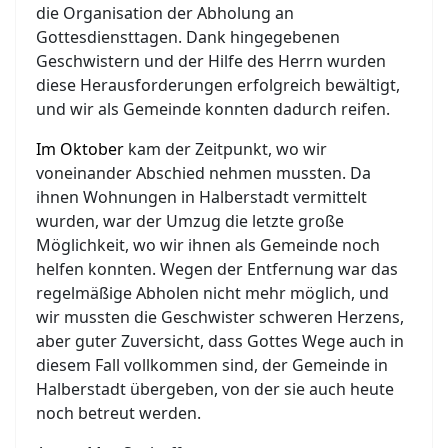
die Organisation der Abholung an
Gottesdiensttagen. Dank hingegebenen
Geschwistern und der Hilfe des Herrn wurden
diese Herausforderungen erfolgreich bewältigt,
und wir als Gemeinde konnten dadurch reifen.
Im Oktober
kam der Zeitpunkt, wo wir
voneinander Abschied nehmen mussten. Da
ihnen Wohnungen in Halberstadt vermittelt
wurden, war der Umzug die letzte große
Möglichkeit, wo wir ihnen als Gemeinde noch
helfen konnten. Wegen der Entfernung war das
regelmäßige Abholen nicht mehr möglich, und
wir mussten die Geschwister schweren Herzens,
aber guter Zuversicht, dass Gottes Wege auch in
diesem Fall vollkommen sind, der Gemeinde in
Halberstadt übergeben, von der sie auch heute
noch betreut werden.