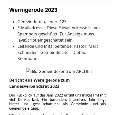
Wernigerode 2023
Gemeindemitglieder:
123
E-Mailadresse:
Diese E-Mail-Adresse ist vor
Spambots geschützt! Zur Anzeige muss
JavaScript eingeschaltet sein.
Leitende und Mitarbeitende:
Pastor: Marc
Schneider - Gemeindeleiter: Dietmar
Kemmann
Bericht aus Wernigerode zum
Landesverbandsrat 2023
Der Rückblick auf das Jahr 2022 erfüllt uns insgesamt mit
viel Dankbarkeit. Ein besonders intensives Jahr liegt
hinter uns, gesellschaftlich, als Gemeinde und als
Gemeindeleitung.