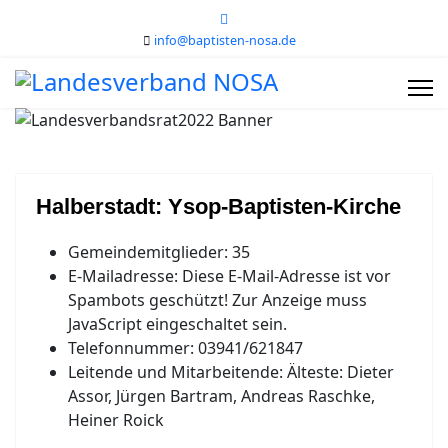
info@baptisten-nosa.de
Halberstadt: Ysop-Baptisten-Kirche
Gemeindemitglieder:
35
E-Mailadresse:
Diese E-Mail-Adresse ist vor
Spambots geschützt! Zur Anzeige muss
JavaScript eingeschaltet sein.
Telefonnummer:
03941/621847
Leitende und Mitarbeitende:
Älteste: Dieter
Assor, Jürgen Bartram, Andreas Raschke,
Heiner Roick