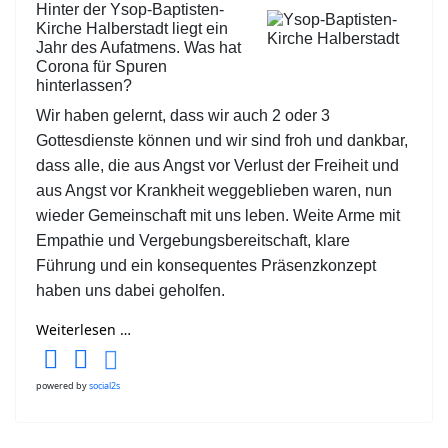
Hinter der Ysop-Baptisten-
Kirche Halberstadt liegt ein
Jahr des Aufatmens. Was hat
Corona für Spuren
hinterlassen?
Wir haben gelernt, dass wir auch 2 oder 3
Gottesdienste können und wir sind froh und dankbar,
dass alle, die aus Angst vor Verlust der Freiheit und
aus Angst vor Krankheit weggeblieben waren, nun
wieder Gemeinschaft mit uns leben. Weite Arme mit
Empathie und Vergebungsbereitschaft, klare
Führung und ein konsequentes Präsenzkonzept
haben uns dabei geholfen.
Weiterlesen …
powered by
social2s