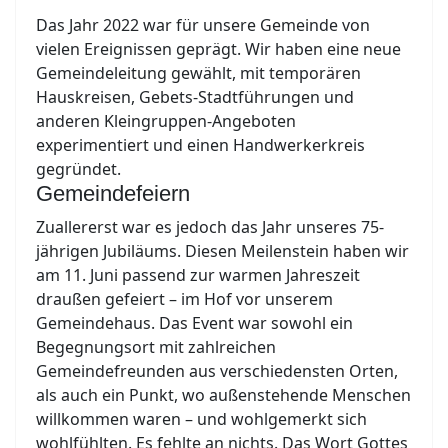
Das Jahr 2022 war für unsere Gemeinde von
vielen Ereignissen geprägt. Wir haben eine neue
Gemeindeleitung gewählt, mit temporären
Hauskreisen, Gebets-Stadtführungen und
anderen Kleingruppen-Angeboten
experimentiert und einen Handwerkerkreis
gegründet.
Gemeindefeiern
Zuallererst war es jedoch das Jahr unseres 75-
jährigen Jubiläums. Diesen Meilenstein haben wir
am 11. Juni passend zur warmen Jahreszeit
draußen gefeiert – im Hof vor unserem
Gemeindehaus. Das Event war sowohl ein
Begegnungsort mit zahlreichen
Gemeindefreunden aus verschiedensten Orten,
als auch ein Punkt, wo außenstehende Menschen
willkommen waren – und wohlgemerkt sich
wohlfühlten. Es fehlte an nichts. Das Wort Gottes