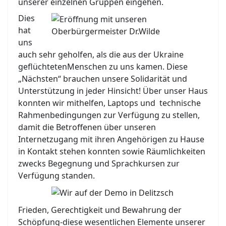
unserer einzelnen Gruppen eingehen.
Dies
hat
uns
auch sehr geholfen, als die aus der Ukraine
geflüchtetenMenschen zu uns kamen. Diese
„Nächsten“ brauchen unsere Solidarität und
Unterstützung in jeder Hinsicht! Über unser Haus
konnten wir mithelfen, Laptops und
technische
Rahmenbedingungen zur Verfügung zu stellen,
damit die Betroffenen über unseren
Internetzugang mit ihren Angehörigen zu Hause
in Kontakt stehen konnten sowie Räumlichkeiten
zwecks Begegnung und Sprachkursen zur
Verfügung standen.
Frieden, Gerechtigkeit und Bewahrung der
Schöpfung-diese wesentlichen Elemente unserer