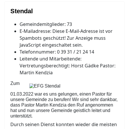
Stendal
Gemeindemitglieder:
73
E-Mailadresse:
Diese E-Mail-Adresse ist vor
Spambots geschützt! Zur Anzeige muss
JavaScript eingeschaltet sein.
Telefonnummer:
0 39 31 / 21 24 14
Leitende und Mitarbeitende:
Vertretungsberechtigt: Horst Gädke Pastor:
Martin Kendzia
Zum
01.03.2022 war es uns gelungen, einen Pastor für
unsere Gemeinde zu berufen! Wir sind sehr dankbar,
dass Pastor Martin Kendzia den Ruf angenommen
hat und nun unsere Gemeinde geistlich leitet und
unterstützt.
Durch seinen Dienst konnten wieder die meisten