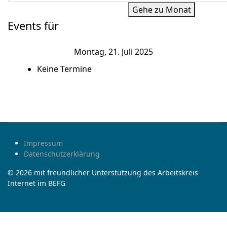
Gehe zu Monat
Events für
Montag, 21. Juli 2025
Keine Termine
Impressum
Datenschutzerklärung
© 2026 mit freundlicher Unterstützung des Arbeitskreis
Internet im BEFG