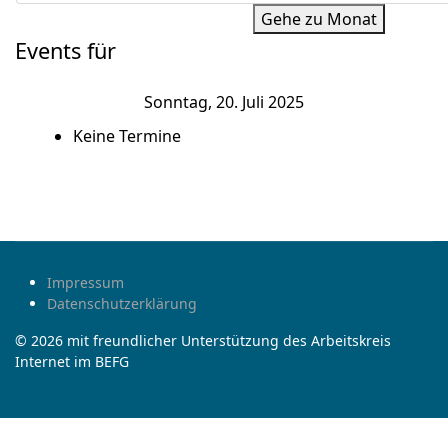
Gehe zu Monat
Events für
Sonntag, 20. Juli 2025
Keine Termine
Impressum
Datenschutzerklärung
© 2026 mit freundlicher Unterstützung des Arbeitskreis
Internet im BEFG