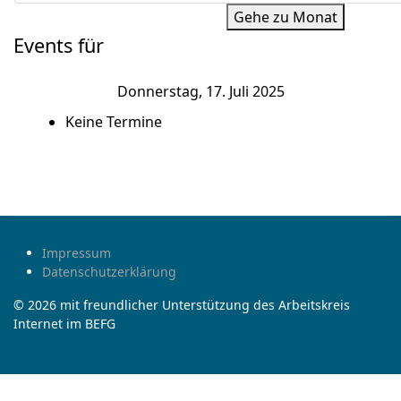
Gehe zu Monat
Events für
Donnerstag, 17. Juli 2025
Keine Termine
Impressum
Datenschutzerklärung
© 2026 mit freundlicher Unterstützung des Arbeitskreis
Internet im BEFG