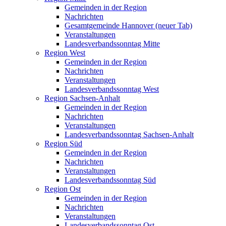
Gemeinden in der Region
Nachrichten
Gesamtgemeinde Hannover (neuer Tab)
Veranstaltungen
Landesverbandssonntag Mitte
Region West
Gemeinden in der Region
Nachrichten
Veranstaltungen
Landesverbandssonntag West
Region Sachsen-Anhalt
Gemeinden in der Region
Nachrichten
Veranstaltungen
Landesverbandssonntag Sachsen-Anhalt
Region Süd
Gemeinden in der Region
Nachrichten
Veranstaltungen
Landesverbandssonntag Süd
Region Ost
Gemeinden in der Region
Nachrichten
Veranstaltungen
Landesverbandssonntag Ost