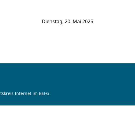
Dienstag, 20. Mai 2025
tskreis Internet im BEFG