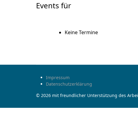
Events für
Keine Termine
Impressum
Datenschutzerklärung
© 2026 mit freundlicher Unterstützung des Arbei