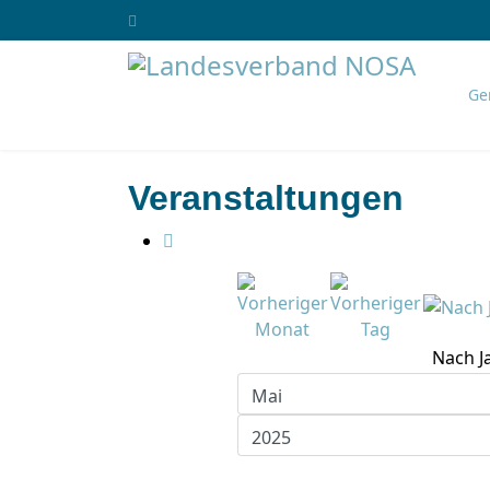
Ge
Veranstaltungen
Nach J