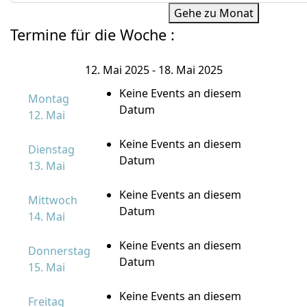
Gehe zu Monat
Termine für die Woche :
12. Mai 2025 - 18. Mai 2025
Keine Events an diesem
Montag
Datum
12. Mai
Keine Events an diesem
Dienstag
Datum
13. Mai
Keine Events an diesem
Mittwoch
Datum
14. Mai
Keine Events an diesem
Donnerstag
Datum
15. Mai
Keine Events an diesem
Freitag