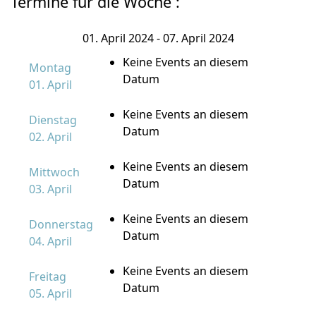
Termine für die Woche :
01. April 2024 - 07. April 2024
Keine Events an diesem
Montag
Datum
01. April
Keine Events an diesem
Dienstag
Datum
02. April
Keine Events an diesem
Mittwoch
Datum
03. April
Keine Events an diesem
Donnerstag
Datum
04. April
Keine Events an diesem
Freitag
Datum
05. April