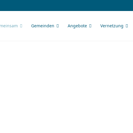
meinsam
Gemeinden
Angebote
Vernetzung