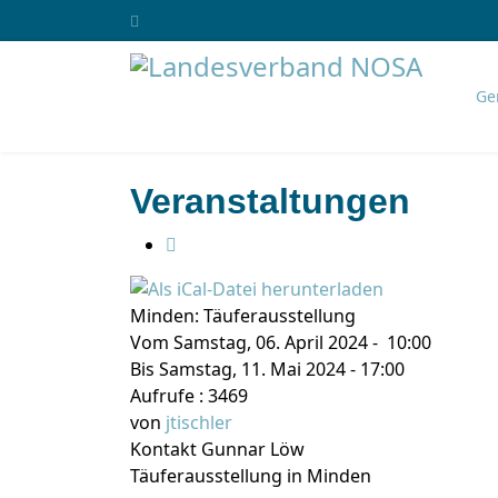
Ge
Veranstaltungen
Minden: Täuferausstellung
Vom Samstag, 06. April 2024 - 10:00
Bis Samstag, 11. Mai 2024 - 17:00
Aufrufe
: 3469
von
jtischler
Kontakt
Gunnar Löw
Täuferausstellung in Minden