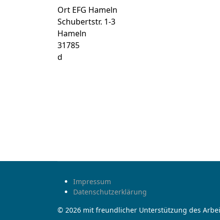
Ort
EFG Hameln
Schubertstr. 1-3
Hameln
31785
d
Impressum
Datenschutzerklärung
© 2026 mit freundlicher Unterstützung des Arbei