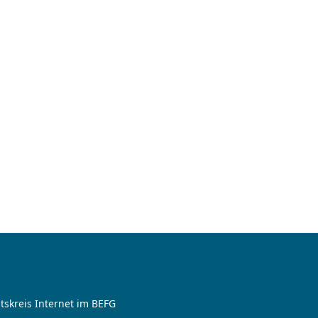
tskreis Internet im BEFG