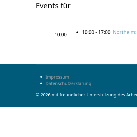
Events für
10:00 - 17:00
Northeim: 
10:00
Impressum
Datenschutzerklärung
© 2026 mit freundlicher Unterstützung des Arbei