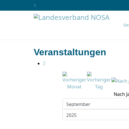
Ge
Veranstaltungen
Nach J