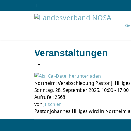
Ge
Veranstaltungen
Northeim: Verabschiedung Pastor J. Hillige
Sonntag, 28. September 2025, 10:00 - 17:00
Aufrufe
: 2568
von
jtischler
Pastor Johannes Hilliges wird in Northeim 