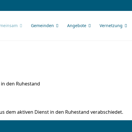
meinsam
Gemeinden
Angebote
Vernetzung
s in den Ruhestand
aus dem aktiven Dienst in den Ruhestand verabschiedet.