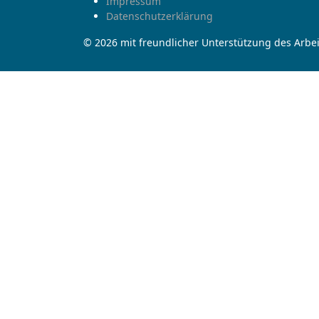
Impressum
Datenschutzerklärung
© 2026 mit freundlicher Unterstützung des Arbei