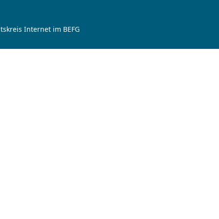
tskreis Internet im BEFG