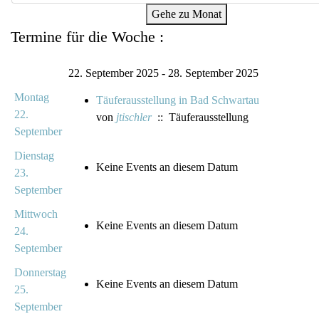
Gehe zu Monat
Termine für die Woche :
22. September 2025 - 28. September 2025
Montag
Täuferausstellung in Bad Schwartau
22.
von
jtischler
:: Täuferausstellung
September
Dienstag
Keine Events an diesem Datum
23.
September
Mittwoch
Keine Events an diesem Datum
24.
September
Donnerstag
Keine Events an diesem Datum
25.
September