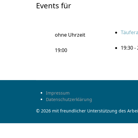
Events für
Täufera
ohne Uhrzeit
19:30 -
19:00
Impressum
Datenschutzerklärung
© 2026 mit freundlicher Unterstützung des Arbei