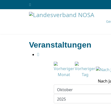
Ge
Veranstaltungen
Nach J