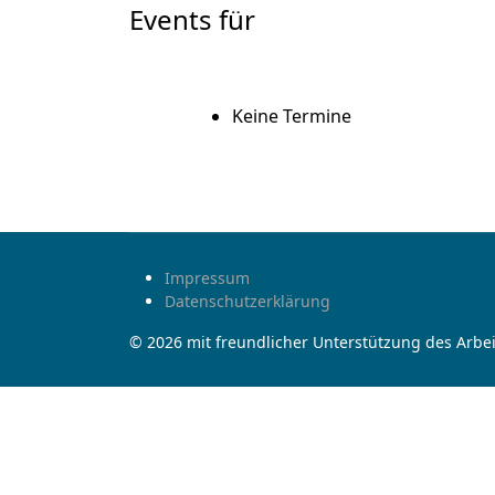
Events für
Keine Termine
Impressum
Datenschutzerklärung
© 2026 mit freundlicher Unterstützung des Arbei