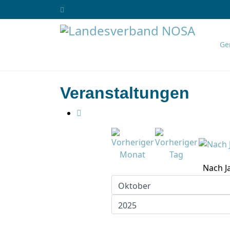
Ge
Veranstaltungen
Nach J