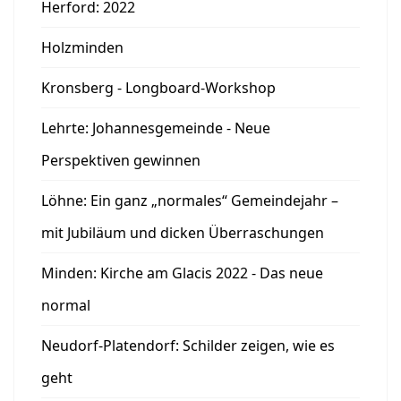
Herford: 2022
Holzminden
Kronsberg - Longboard-Workshop
Lehrte: Johannesgemeinde - Neue
Perspektiven gewinnen
Löhne: Ein ganz „normales“ Gemeindejahr –
mit Jubiläum und dicken Überraschungen
Minden: Kirche am Glacis 2022 - Das neue
normal
Neudorf-Platendorf: Schilder zeigen, wie es
geht