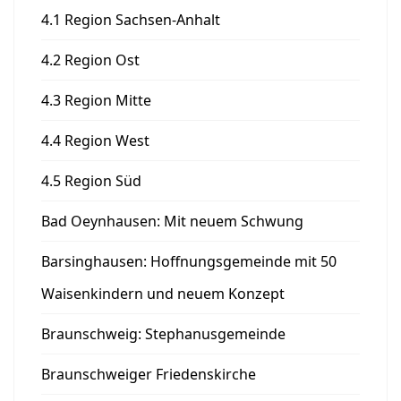
4.1 Region Sachsen-Anhalt
4.2 Region Ost
4.3 Region Mitte
4.4 Region West
4.5 Region Süd
Bad Oeynhausen: Mit neuem Schwung
Barsinghausen: Hoffnungsgemeinde mit 50
Waisenkindern und neuem Konzept
Braunschweig: Stephanusgemeinde
Braunschweiger Friedenskirche