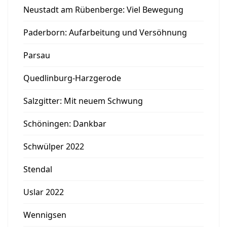
Neustadt am Rübenberge: Viel Bewegung
Paderborn: Aufarbeitung und Versöhnung
Parsau
Quedlinburg-Harzgerode
Salzgitter: Mit neuem Schwung
Schöningen: Dankbar
Schwülper 2022
Stendal
Uslar 2022
Wennigsen