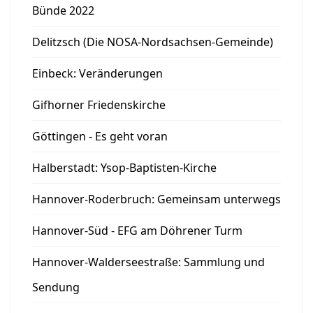
Bünde 2022
Delitzsch (Die NOSA-Nordsachsen-Gemeinde)
Einbeck: Veränderungen
Gifhorner Friedenskirche
Göttingen - Es geht voran
Halberstadt: Ysop-Baptisten-Kirche
Hannover-Roderbruch: Gemeinsam unterwegs
Hannover-Süd - EFG am Döhrener Turm
Hannover-Walderseestraße: Sammlung und
Sendung