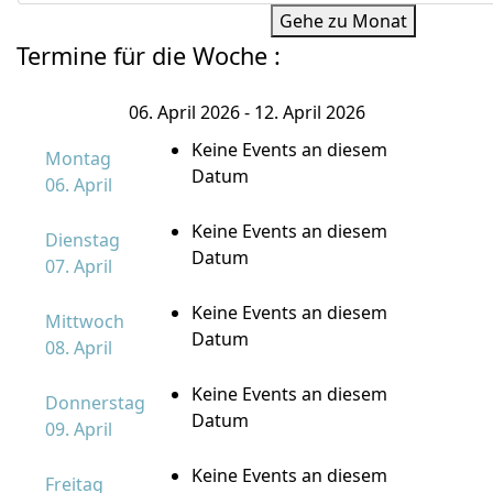
Gehe zu Monat
Termine für die Woche :
06. April 2026 - 12. April 2026
Keine Events an diesem
Montag
Datum
06. April
Keine Events an diesem
Dienstag
Datum
07. April
Keine Events an diesem
Mittwoch
Datum
08. April
Keine Events an diesem
Donnerstag
Datum
09. April
Keine Events an diesem
Freitag