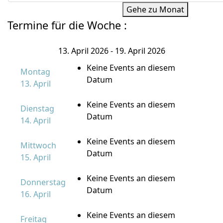
Gehe zu Monat
Termine für die Woche :
13. April 2026 - 19. April 2026
Keine Events an diesem
Montag
Datum
13. April
Keine Events an diesem
Dienstag
Datum
14. April
Keine Events an diesem
Mittwoch
Datum
15. April
Keine Events an diesem
Donnerstag
Datum
16. April
Keine Events an diesem
Freitag