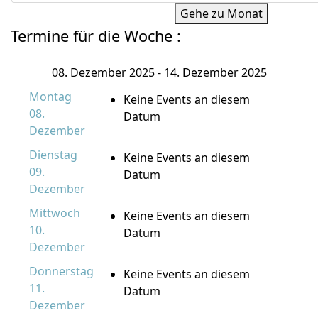
Gehe zu Monat
Termine für die Woche :
08. Dezember 2025 - 14. Dezember 2025
Montag
Keine Events an diesem
08.
Datum
Dezember
Dienstag
Keine Events an diesem
09.
Datum
Dezember
Mittwoch
Keine Events an diesem
10.
Datum
Dezember
Donnerstag
Keine Events an diesem
11.
Datum
Dezember