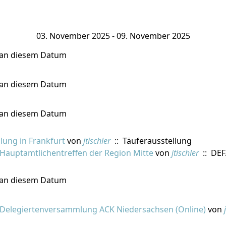
03. November 2025 - 09. November 2025
 an diesem Datum
 an diesem Datum
 an diesem Datum
lung in Frankfurt
von
jtischler
:: Täuferausstellung
Hauptamtlichentreffen der Region Mitte
von
jtischler
:: DE
 an diesem Datum
Delegiertenversammlung ACK Niedersachsen (Online)
von