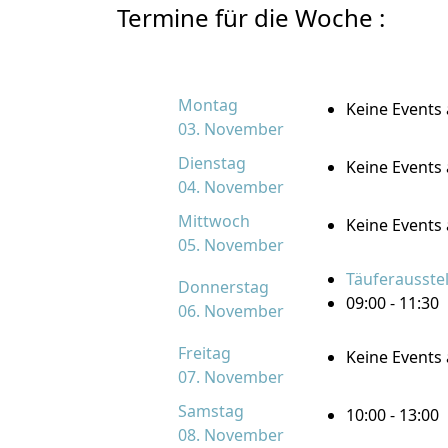
Termine für die Woche :
Montag
Keine Events
03. November
Dienstag
Keine Events
04. November
Mittwoch
Keine Events
05. November
Täuferausstel
Donnerstag
09:00 - 11:30
06. November
Freitag
Keine Events
07. November
Samstag
10:00 - 13:00
08. November