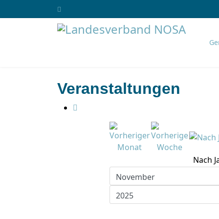
Ge
Veranstaltungen
Nach J