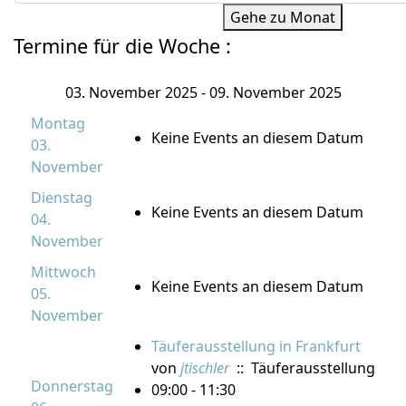
Gehe zu Monat
Termine für die Woche :
03. November 2025 - 09. November 2025
Montag
Keine Events an diesem Datum
03.
November
Dienstag
Keine Events an diesem Datum
04.
November
Mittwoch
Keine Events an diesem Datum
05.
November
Täuferausstellung in Frankfurt
von
jtischler
:: Täuferausstellung
Donnerstag
09:00 - 11:30