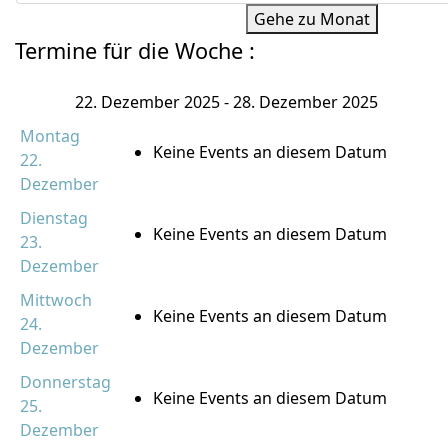
Gehe zu Monat
Termine für die Woche :
22. Dezember 2025 - 28. Dezember 2025
Montag
Keine Events an diesem Datum
22.
Dezember
Dienstag
Keine Events an diesem Datum
23.
Dezember
Mittwoch
Keine Events an diesem Datum
24.
Dezember
Donnerstag
Keine Events an diesem Datum
25.
Dezember