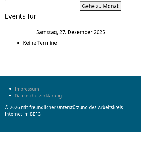
Gehe zu Monat
Events für
Samstag, 27. Dezember 2025
Keine Termine
Impressum
Datenschutzerklärung
© 2026 mit freundlicher Unterstützung des Arbeitskreis
Internet im BEFG