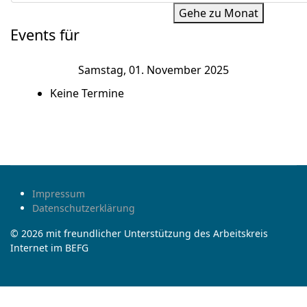
Gehe zu Monat
Events für
Samstag, 01. November 2025
Keine Termine
Impressum
Datenschutzerklärung
© 2026 mit freundlicher Unterstützung des Arbeitskreis
Internet im BEFG