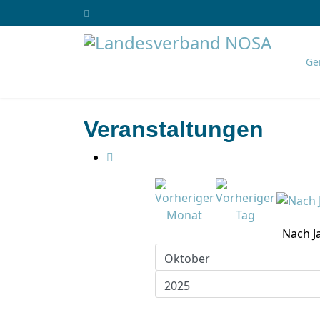
Ge
Veranstaltungen
Nach J