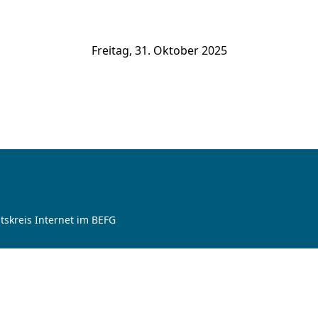
Freitag, 31. Oktober 2025
tskreis Internet im BEFG