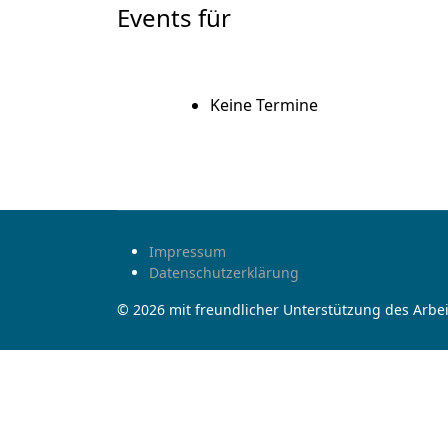
Events für
Keine Termine
Impressum
Datenschutzerklärung
© 2026 mit freundlicher Unterstützung des Arbei