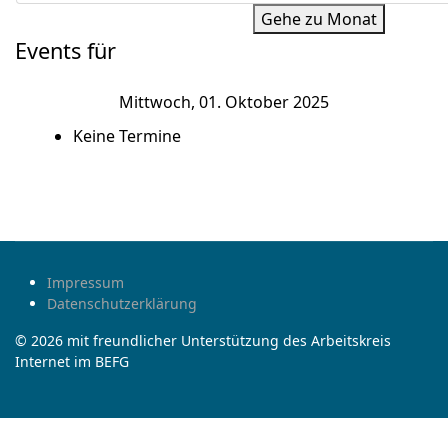
Gehe zu Monat
Events für
Mittwoch, 01. Oktober 2025
Keine Termine
Impressum
Datenschutzerklärung
© 2026 mit freundlicher Unterstützung des Arbeitskreis
Internet im BEFG