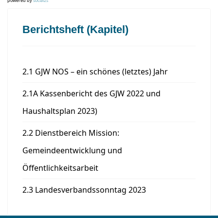
powered by
social2s
Berichtsheft (Kapitel)
2.1 GJW NOS – ein schönes (letztes) Jahr
2.1A Kassenbericht des GJW 2022 und
Haushaltsplan 2023)
2.2 Dienstbereich Mission:
Gemeindeentwicklung und
Öffentlichkeitsarbeit
2.3 Landesverbandssonntag 2023