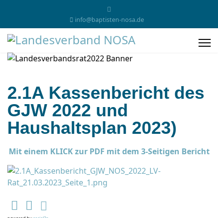
info@baptisten-nosa.de
2.1A Kassenbericht des
GJW 2022 und
Haushaltsplan 2023)
Mit einem KLICK zur PDF mit dem 3-Seitigen Bericht