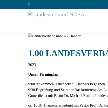
1.00 LANDESVER
2023
Unser Terminplan:
9:00 Ankommen, Einchecken, Einander begegnen
9:30 Begrüßung und Start der Ratskonferenz des 
Gottesdienst mit Pastor Dr. Michael Rohde, Landes
ca. 10:30 Themenerarbeitung mit Pastor Prof. Dr. Ra