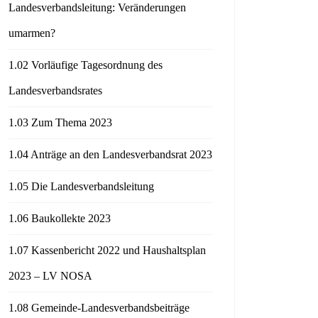
Landesverbandsleitung: Veränderungen
umarmen?
1.02 Vorläufige Tagesordnung des
Landesverbandsrates
1.03 Zum Thema 2023
1.04 Anträge an den Landesverbandsrat 2023
1.05 Die Landesverbandsleitung
1.06 Baukollekte 2023
1.07 Kassenbericht 2022 und Haushaltsplan
2023 – LV NOSA
1.08 Gemeinde-Landesverbandsbeiträge