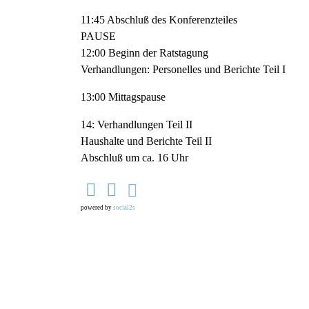
11:45 Abschluß des Konferenzteiles
PAUSE
12:00 Beginn der Ratstagung
Verhandlungen: Personelles und Berichte Teil I
13:00 Mittagspause
14: Verhandlungen Teil II
Haushalte und Berichte Teil II
Abschluß um ca. 16 Uhr
powered by
social2s