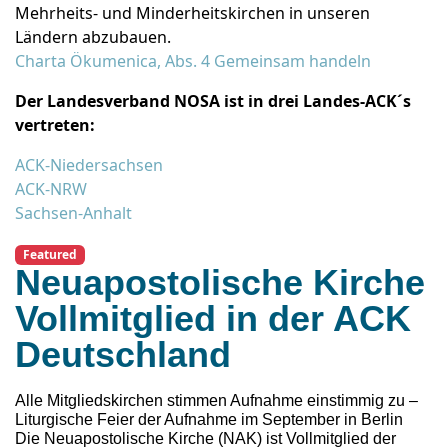
Mehrheits- und Minderheitskirchen in unseren
Ländern abzubauen.
Charta Ökumenica, Abs. 4 Gemeinsam handeln
Der Landesverband NOSA ist in drei Landes-ACK´s
vertreten:
ACK-Niedersachsen
ACK-NRW
Sachsen-Anhalt
Featured
Neuapostolische Kirche
Vollmitglied in der ACK
Deutschland
Alle Mitgliedskirchen stimmen Aufnahme einstimmig zu –
Liturgische Feier der Aufnahme im September in Berlin
Die Neuapostolische Kirche (NAK) ist Vollmitglied der