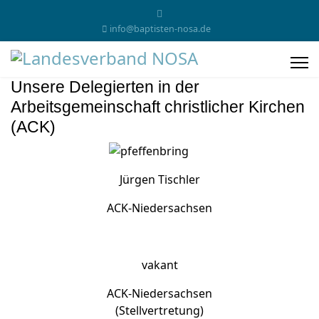
info@baptisten-nosa.de
Unsere Delegierten in der
Arbeitsgemeinschaft christlicher Kirchen
(ACK)
Jürgen Tischler
ACK-Niedersachsen
vakant
ACK-Niedersachsen
(Stellvertretung)