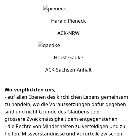
Harald Pieneck
ACK-NRW
Horst Gädke
ACK-Sachsen-Anhalt
Wir verpflichten uns,
- auf allen Ebenen des kirchlichen Lebens gemeinsam
zu handeln, wo die Voraussetzungen dafür gegeben
sind und nicht Gründe des Glaubens oder
grössere Zweckmässigkeit dem entgegenstehen;
- die Rechte von Minderheiten zu verteidigen und zu
helfen, Missverständnisse und Vorurteile zwischen