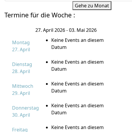
Gehe zu Monat
Termine für die Woche :
27. April 2026 - 03. Mai 2026
Keine Events an diesem
Montag
Datum
27. April
Keine Events an diesem
Dienstag
Datum
28. April
Keine Events an diesem
Mittwoch
Datum
29. April
Keine Events an diesem
Donnerstag
Datum
30. April
Keine Events an diesem
Freitag