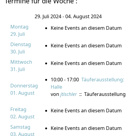
Termine für die Woche :
29. Juli 2024 - 04. August 2024
Montag
Keine Events an diesem Datum
29. Juli
Dienstag
Keine Events an diesem Datum
30. Juli
Mittwoch
Keine Events an diesem Datum
31. Juli
10:00 - 17:00
Täuferausstellung:
Donnerstag
Halle
01. August
von
jtischler
:: Täuferausstellung
Freitag
Keine Events an diesem Datum
02. August
Samstag
Keine Events an diesem Datum
03. August