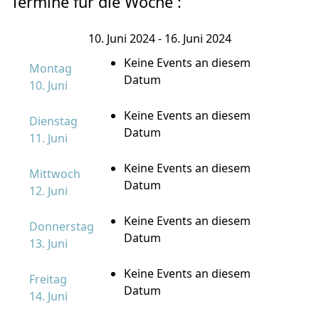
Termine für die Woche :
10. Juni 2024 - 16. Juni 2024
Keine Events an diesem
Montag
Datum
10. Juni
Keine Events an diesem
Dienstag
Datum
11. Juni
Keine Events an diesem
Mittwoch
Datum
12. Juni
Keine Events an diesem
Donnerstag
Datum
13. Juni
Keine Events an diesem
Freitag
Datum
14. Juni