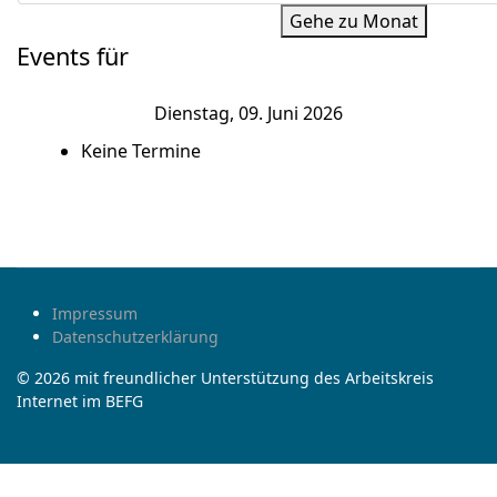
Gehe zu Monat
Events für
Dienstag, 09. Juni 2026
Keine Termine
Impressum
Datenschutzerklärung
© 2026 mit freundlicher Unterstützung des Arbeitskreis
Internet im BEFG